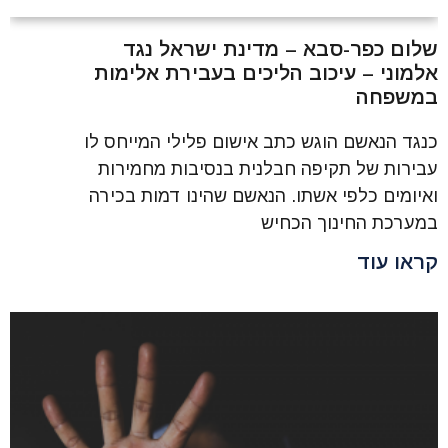
שלום כפר-סבא – מדינת ישראל נגד
אלמוני – עיכוב הליכים בעבירת אלימות
במשפחה
כנגד הנאשם הוגש כתב אישום פלילי המייחס לו
עבירות של תקיפה חבלנית בנסיבות מחמירות
ואיומים כלפי אשתו. הנאשם שהינו דמות בכירה
במערכת החינוך הכחיש
קראו עוד