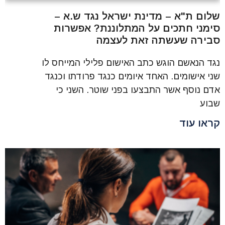
שלום ת"א – מדינת ישראל נגד ש.א –
סימני חתכים על המתלוננת? אפשרות
סבירה שעשתה זאת לעצמה
נגד הנאשם הוגש כתב האישום פלילי המייחס לו
שני אישומים. האחד איומים כנגד פרודתו וכנגד
אדם נוסף אשר התבצעו בפני שוטר. השני כי
שבוע
קראו עוד