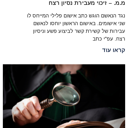
מ.מ. – זיכוי מעבירת נסיון רצח
נגד הנאשם הוגש כתב אישום פלילי המייחס לו
שני אישומים. באישום הראשון יוחסו לנאשם
עבירות של קשירת קשר לביצוע פשע וניסיון
רצח. עפ"י כתב
קראו עוד