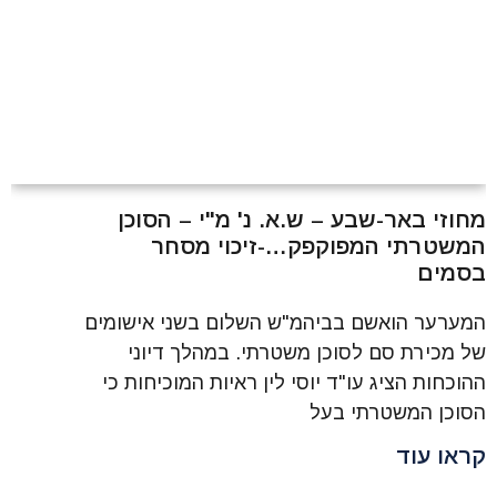
מחוזי באר-שבע – ש.א. נ' מ"י – הסוכן
המשטרתי המפוקפק…-זיכוי מסחר
בסמים
המערער הואשם בביהמ"ש השלום בשני אישומים
של מכירת סם לסוכן משטרתי. במהלך דיוני
ההוכחות הציג עו"ד יוסי לין ראיות המוכיחות כי
הסוכן המשטרתי בעל
קראו עוד