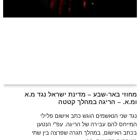
מחוזי באר-שבע – מדינת ישראל נגד מ.א
ומ.א. – הריגה במהלך קטטה
נגד שני הנאשמים הוגש כתב אישום פלילי
המייחס להם עבירה של הריגה. עפ"י הנטען
בכתב האישום, במהלך תגרה שפרצה בין שתי