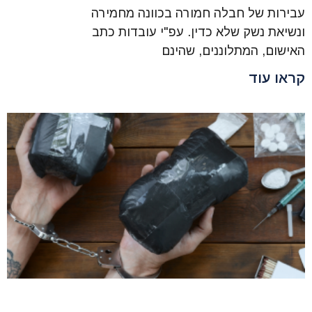
עבירות של חבלה חמורה בכוונה מחמירה
ונשיאת נשק שלא כדין. עפ"י עובדות כתב
האישום, המתלוננים, שהינם
קראו עוד