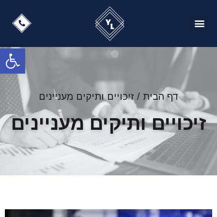
עמוד הבית
מן העתונות
זיכויים ותיקים מעניינים
פתח
דף הבית
/
זיכויים ותיקים מעניינים
זיכויים ותיקים מעניינים