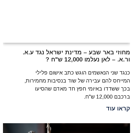
מחוזי באר שבע – מדינת ישראל נגד ע.א.
ור.א. – לאן נעלמו 12,000 ש"ח ?
כנגד שני הנאשמים הוגש כתב אישום פלילי
המייחס להם עבירה של שוד בנסיבות מחמירות,
בכך ששדדו באיומי חפץ חד מאדם שהסיעו
ברכבם 12,000 ש"ח.
קראו עוד