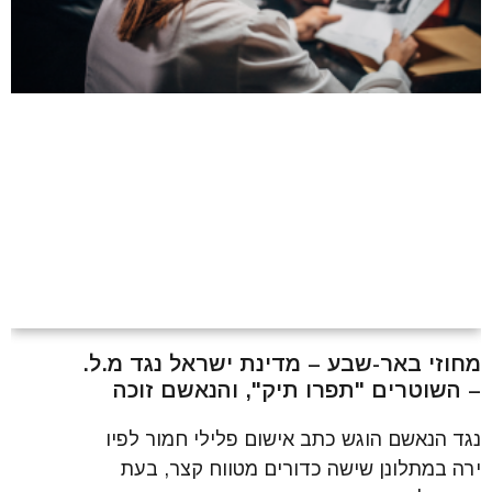
מחוזי באר-שבע – מדינת ישראל נגד מ.ל.
– השוטרים "תפרו תיק", והנאשם זוכה
נגד הנאשם הוגש כתב אישום פלילי חמור לפיו
ירה במתלונן שישה כדורים מטווח קצר, בעת