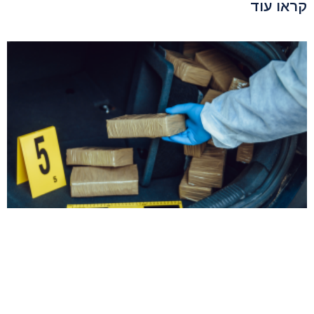
קראו עוד