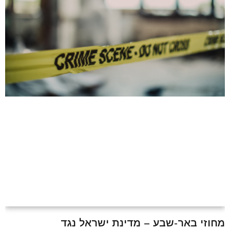
מחוזי באר-שבע – מדינת ישראל נגד