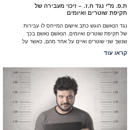
ת.פ. מ"י נגד ח.ז. – זיכוי מעבירה של
תקיפת שוטרים ואיומים
נגד הנאשם הוגש כתב אישום המייחס לו עבירות
של תקיפת שוטרים ואיומים. הנאשם נאשם בכך
שנשך שני שוטרים ואיים על אחד מהם, כאשר על
קראו עוד