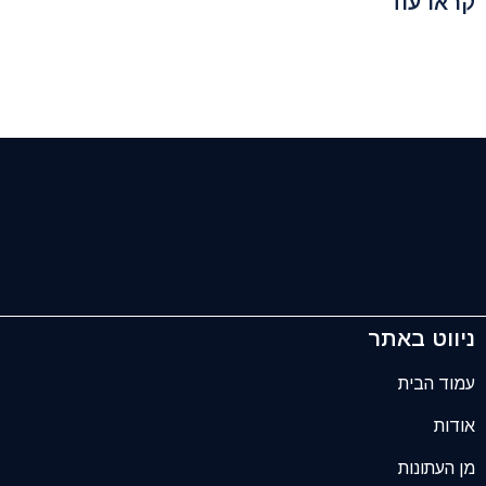
קראו עוד
ניווט באתר
עמוד הבית
אודות
מן העתונות