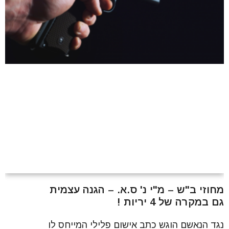
מחוזי ב"ש – מ"י נ' ס.א. – הגנה עצמית
גם במקרה של 4 יריות !
נגד הנאשם הוגש כתב אישום פלילי המייחס לו