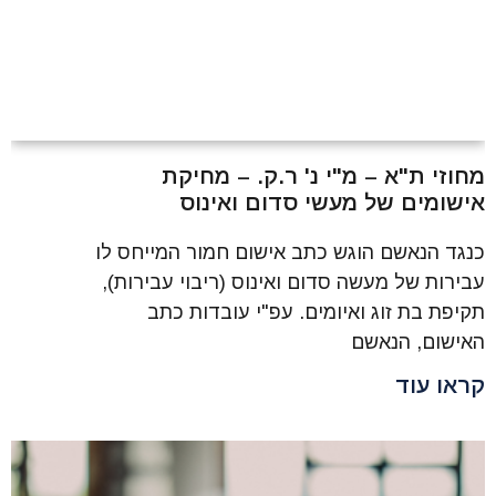
מחוזי ת"א – מ"י נ' ר.ק. – מחיקת
אישומים של מעשי סדום ואינוס
כנגד הנאשם הוגש כתב אישום חמור המייחס לו
עבירות של מעשה סדום ואינוס (ריבוי עבירות),
תקיפת בת זוג ואיומים. עפ"י עובדות כתב
האישום, הנאשם
קראו עוד