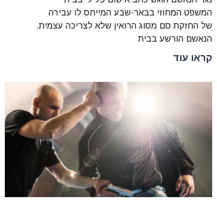
המשפט המחוזי בבאר-שבע המייחס לו עבירה
של החזקת סם מסוג הרואין שלא לצריכה עצמית.
הנאשם הורשע בבית
קראו עוד