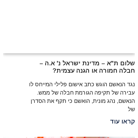
שלום ת"א – מדינת ישראל נ' א.ה –
חבלה חמורה או הגנה עצמית?
נגד הנאשם הוגש כתב אישום פלילי המייחס לו
עבירה של תקיפה הגורמת חבלה של ממש.
הנאשם, נהג מונית, הואשם כי תקף את הסדרן
של
קראו עוד