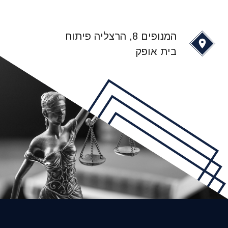
המנופים 8, הרצליה פיתוח
בית אופק