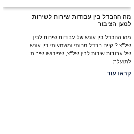
מה ההבדל בין עבודות שירות לשירות
למען הציבור
מהו ההבדל בין עונש של עבודות שירות לבין
של"צ ? קיים הבדל מהותי ומשמעותי בין עונש
של עבודות שירות לבין של"צ, שפירושו שירות
לתועלת
קראו עוד