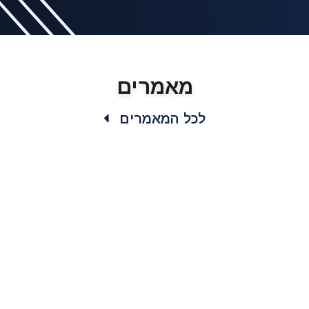
מאמרים
לכל המאמרים