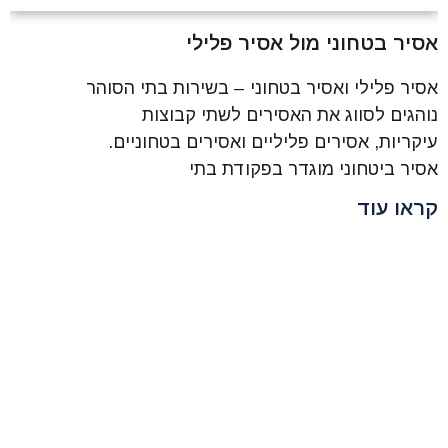
אסיר בטחוני מול אסיר פלילי
אסיר פלילי ואסיר בטחוני – בשירות בתי הסוהר
נוהגים לסווג את האסירים לשתי קבוצות
עיקריות, אסירים פליליים ואסירים בטחוניים.
אסיר ביטחוני מוגדר בפקודת בתי
קראו עוד