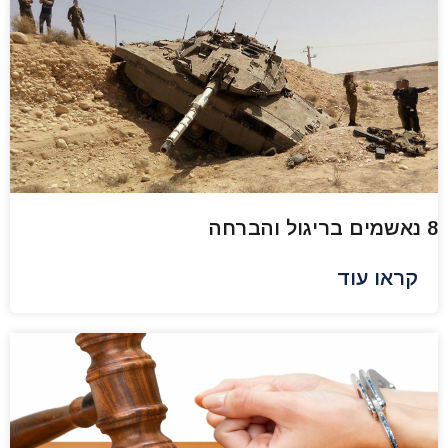
8 נאשמים בריגול והברחה
קראו עוד