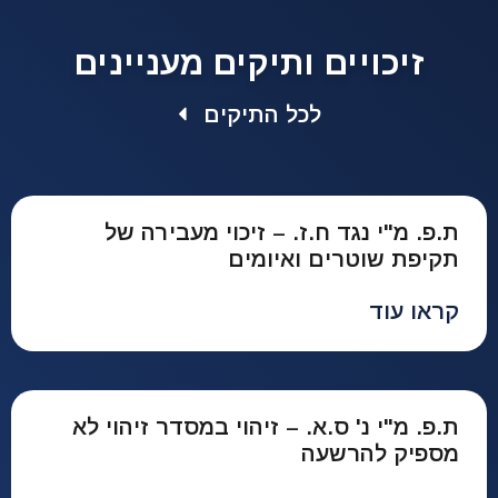
זיכויים ותיקים מעניינים
לכל התיקים
ת.פ. מ"י נגד ח.ז. – זיכוי מעבירה של
תקיפת שוטרים ואיומים
קראו עוד
ת.פ. מ"י נ' ס.א. – זיהוי במסדר זיהוי לא
מספיק להרשעה