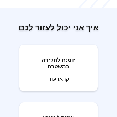
איך אני יכול לעזור לכם
זומנת לחקירה
במשטרה
קראו עוד