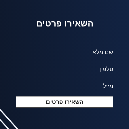
השאירו פרטים
השאירו פרטים