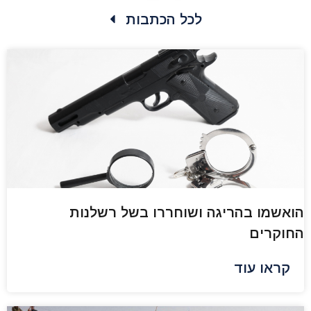
לכל הכתבות
הואשמו בהריגה ושוחררו בשל רשלנות
החוקרים
קראו עוד