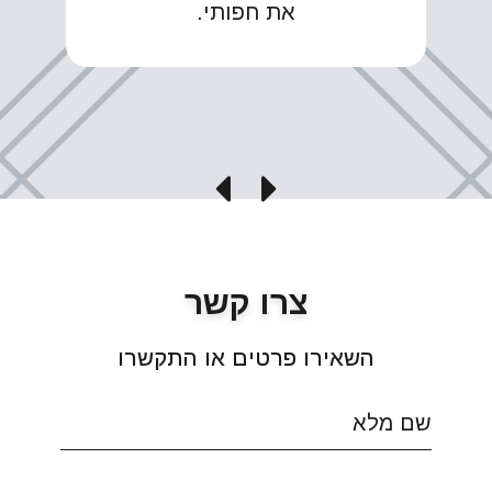
את חפותי.
צרו קשר
השאירו פרטים או התקשרו