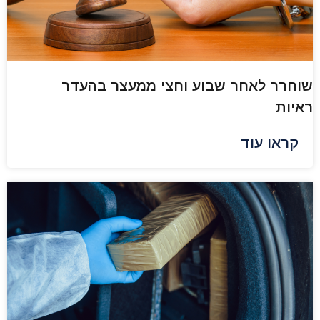
שוחרר לאחר שבוע וחצי ממעצר בהעדר
ראיות
קראו עוד