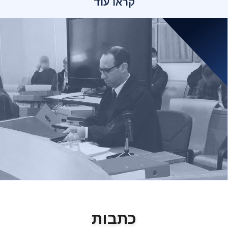
קראו עוד
כתבות