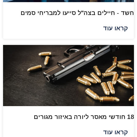
חשד - חיילים בצה"ל סייעו למבריחי סמים
קראו עוד
18 חודשי מאסר ליורה באיזור מגורים
קראו עוד