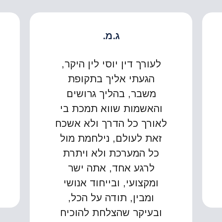
ג.מ.
לעורך דין יוסי לין היקר,
הגעתי אליך בתקופת
משבר, בהליך גרושים
והאשמות שווא תמכת בי
לאורך כל הדרך ולא אשכח
זאת לעולם, נילחמת מול
כל המערכת ולא ויתרת
לרגע אחד, אתה ישר
ומקצועי, ובייחוד אנושי
ומבין, תודה על הכל,
ובעיקר שהצלחת להוכיח