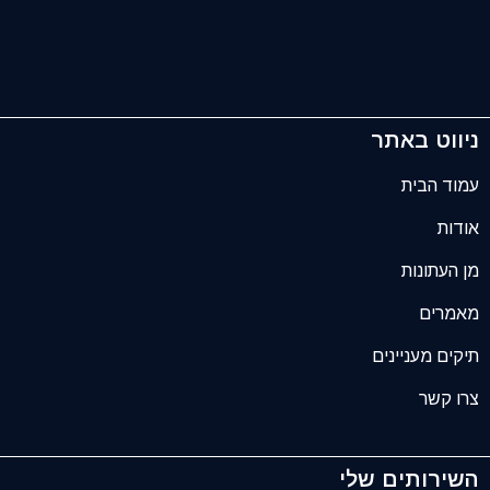
ניווט באתר
עמוד הבית
אודות
מן העתונות
מאמרים
תיקים מעניינים
צרו קשר
השירותים שלי