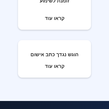
זומנת לשימוע
קראו עוד
הוגש נגדך כתב אישום
קראו עוד