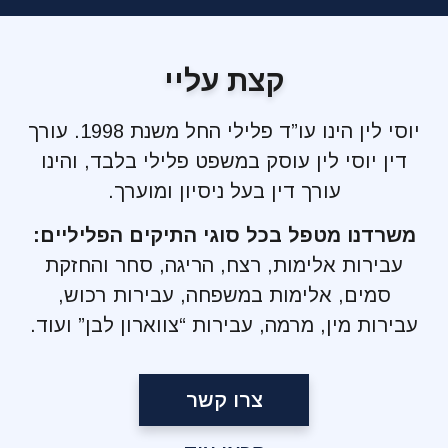
קצת עליי
יוסי לין הינו עו”ד פלילי החל משנת 1998. עורך
דין יוסי לין עוסק במשפט פלילי בלבד, והינו
עורך דין בעל ניסיון ומוערך.
משרדנו מטפל בכל סוגי התיקים הפליליים:
עבירות אלימות, רצח, הריגה, סחר והחזקת
סמים, אלימות במשפחה, עבירות רכוש,
עבירות מין, מרמה, עבירות “צווארון לבן” ועוד.
צרו קשר