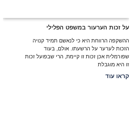
על זכות הערעור במשפט הפלילי
ההשקפה הרווחת היא כי לנאשם תמיד קנויה
הזכות לערער על הרשעתו. אולם, בעוד
שפורמלית אכן זכות זו קיימת, הרי שבפועל זכות
זו היא מוגבלת
קראו עוד