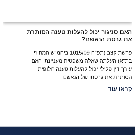
האם סניגור יכול להעלות טענה הסותרת
את גרסת הנאשם?
פרשת קצב (תפ"ח 1015/09 ביהמ"ש המחוזי
בת"א) העלתה שאלה משפטית מעניינת, האם
עורך דין פלילי יכול להעלות טענה חלופית
הסותרת את גרסתו של הנאשם
קראו עוד