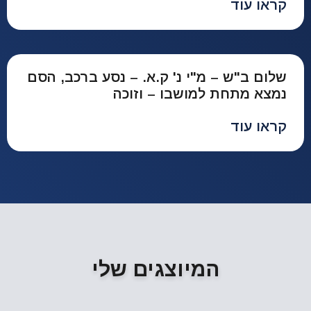
קראו עוד
שלום ב"ש – מ"י נ' ק.א. – נסע ברכב, הסם
נמצא מתחת למושבו – וזוכה
קראו עוד
המיוצגים שלי