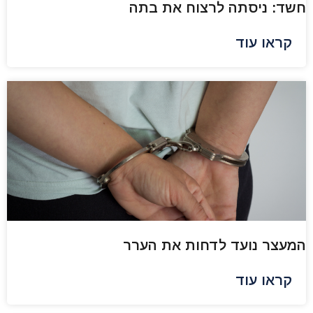
חשד: ניסתה לרצוח את בתה
קראו עוד
המעצר נועד לדחות את הערר
קראו עוד