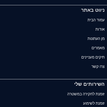
ניווט באתר
עמוד הבית
אודות
מן העתונות
מאמרים
תיקים מעניינים
צרו קשר
השירותים שלי
זומנת לחקירה במשטרה
זומנת לשימוע