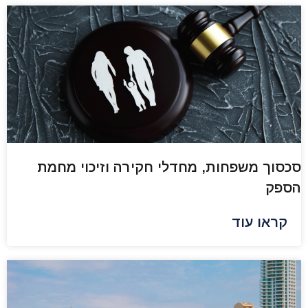
סכסוך משפחות, מחדלי חקירה וזיכוי מחמת
הספק
קראו עוד