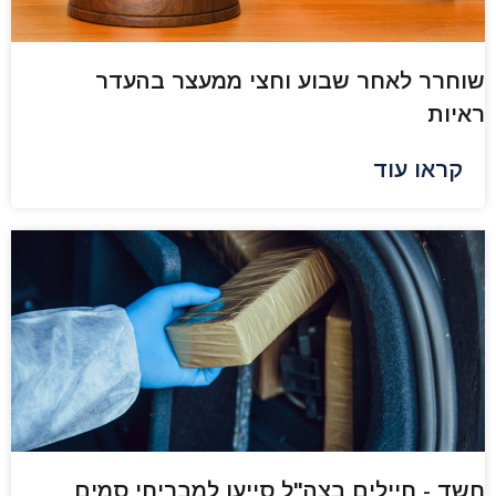
שוחרר לאחר שבוע וחצי ממעצר בהעדר
ראיות
קראו עוד
חשד - חיילים בצה"ל סייעו למבריחי סמים