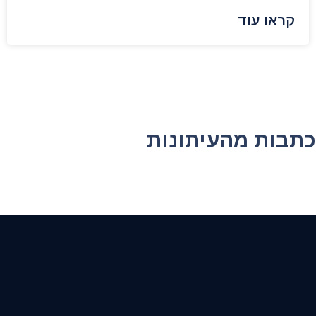
קראו עוד
כתבות מהעיתונות