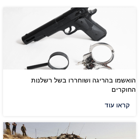
הואשמו בהריגה ושוחררו בשל רשלנות
החוקרים
קראו עוד