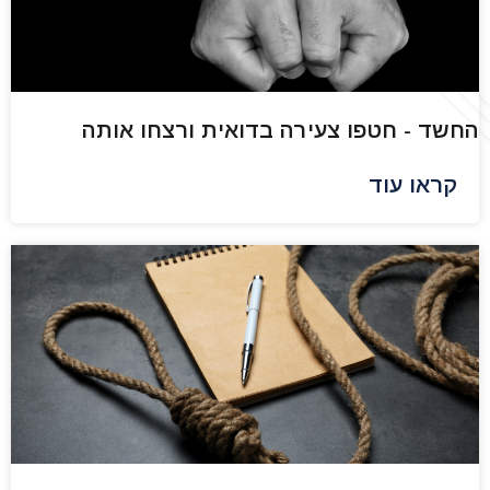
החשד - חטפו צעירה בדואית ורצחו אותה
קראו עוד