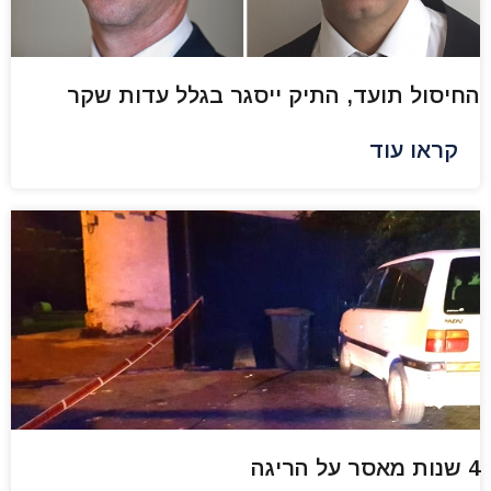
החיסול תועד, התיק ייסגר בגלל עדות שקר
קראו עוד
4 שנות מאסר על הריגה