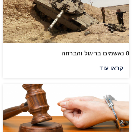
8 נאשמים בריגול והברחה
קראו עוד