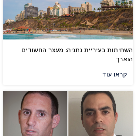
השחיתות בעיריית נתניה: מעצר החשודים
הוארך
קראו עוד