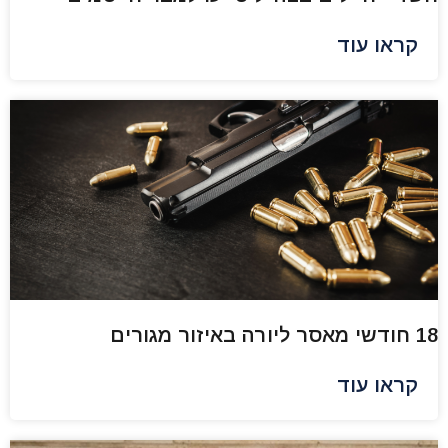
קראו עוד
18 חודשי מאסר ליורה באיזור מגורים
קראו עוד