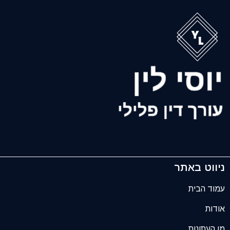
ניווט באתר
עמוד הבית
אודות
מן העתונות