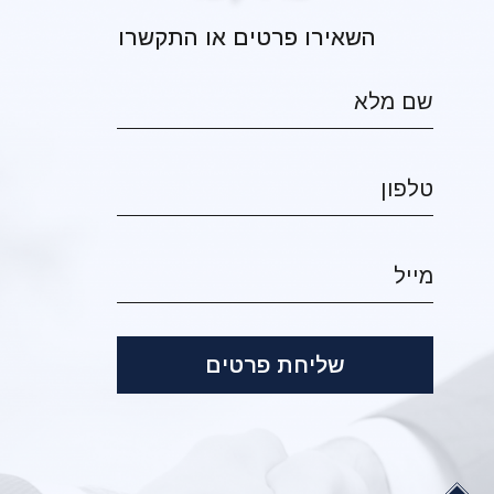
השאירו פרטים או התקשרו
שליחת פרטים