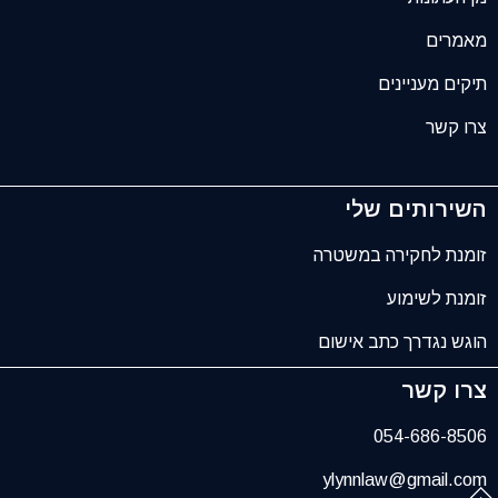
מאמרים
תיקים מעניינים
צרו קשר
השירותים שלי
זומנת לחקירה במשטרה
זומנת לשימוע
הוגש נגדרך כתב אישום
צרו קשר
054-686-8506
ylynnlaw@gmail.com