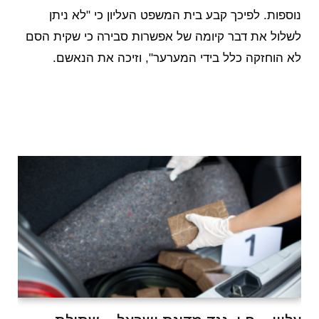
נוספות. לפיכך קבע בית המשפט העליון כי "לא ניתן
לשלול את דבר קיומה של אפשרות סבירה כי שקית הסם
לא הוחזקה כלל בידי המערער", וזיכה את הנאשם.