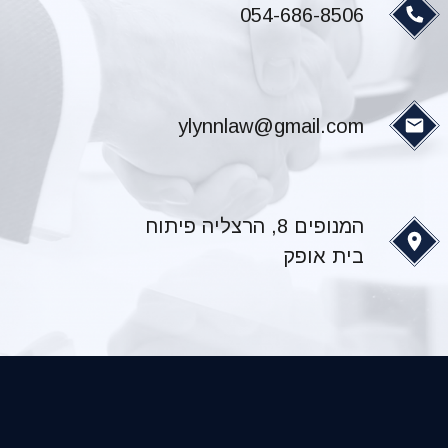
054-686-8506
ylynnlaw@gmail.com
המנופים 8, הרצליה פיתוח
בית אופק