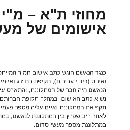
מחוזי ת"א – מ"י 
אישומים של מעשי
כנגד הנאשם הוגש כתב אישום חמור המייחס
ואינוס (ריבוי עבירות), תקיפת בת זוג ואיומ
נשוא כתב האישום. במהלך תקופת חברותם,
תקף את המתלוננת ואיים עליה מספר פעמים.
לאחר ריב שפרץ בין המתלוננת לנאשם, במה
במתלוננת מספר מעשי סדום.