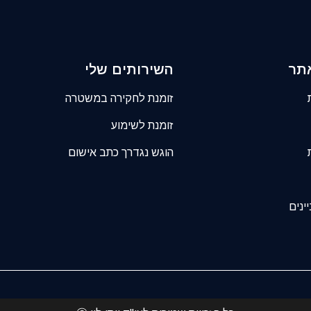
אתר
השירותים שלי
זומנת לחקירה במשטרה
זומנת לשימוע
הוגש נגדרך כתב אישום
ינים