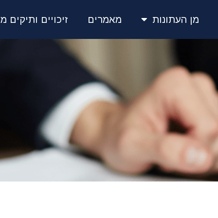
מן העתונות
מאמרים
זיכויים ותיקים מע