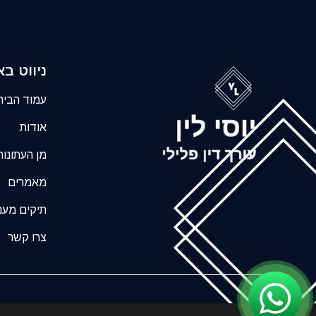
ניווט ב
עמוד הבית
אודות
מן העתונות
מאמרים
תיקים מעני
צרו קשר