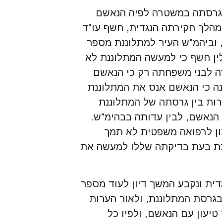
ל גרסתה במשטרה לפיה הנאשם
מהלך חקירתה הנגדית, חשף עו"ד
, וביהמ"ש העיר למתלוננת מספר
לין חשף כי למעשה המתלוננת לא
רה לבני משפחתה רק כי הנאשם
ה כי הנאשם אנס את המתלוננת
ירות בין גרסתה של המתלוננת
הנאשם, לבין עדותה בבהימ"ש.
מכון לרפואה משפטית לא תמך
נת בעת בדיקתה שללו למעשה את
ית ונקבע המשך דיון לעוד מספר
בגרסת המתלוננת, ולאור הערות
יעון עם הנאשם, ולפיו כל