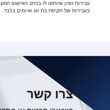
עבירות המין שיוחסו לו בכתב האישום המקו
בעבירות של תקיפת בת זוג ואיומים בלבד.
צרו קשר