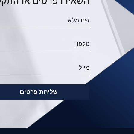
השאירו פרטים או התקש
שליחת פרטים