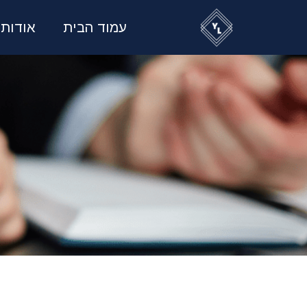
עמוד הבית
אודות