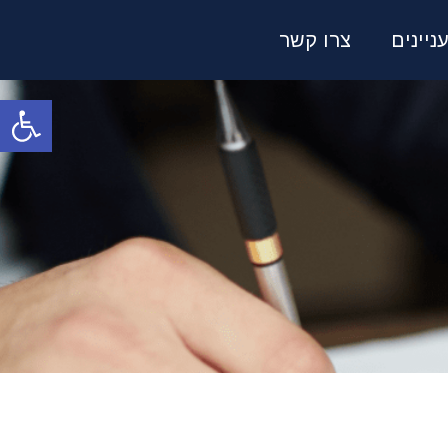
ניינים
צרו קשר
פתח