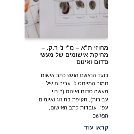
מחוזי ת"א – מ"י נ' ר.ק. –
מחיקת אישומים של מעשי
סדום ואינוס
כנגד הנאשם הוגש כתב אישום
חמור המייחס לו עבירות של
מעשה סדום ואינוס (ריבוי
עבירות), תקיפת בת זוג ואיומים.
עפ"י עובדות כתב האישום,
הנאשם
קראו עוד