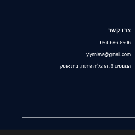
צרו קשר
054-686-8506
ylynnlaw@gmail.com
המנופים 8, הרצליה פיתוח, בית אופק