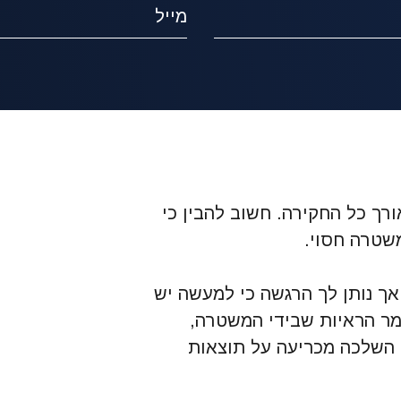
ורך כל החקירה. חשוב להבין כי
שטרה חסוי.
אך נותן לך הרגשה כי למעשה יש
מר הראיות שבידי המשטרה,
 השלכה מכריעה על תוצאות