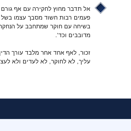
אל תדבר מחוץ לחקירה עם אף גורם מ
פעמים רבות חשוד מסבך עצמו בשל פ
בשיחה עם חוקר שמתחבב על הנחקר, 
מדובבים וכד’.
זכור, לאף אחד אחר מלבד עורך הדין 
עליך, לא לחוקר, לא לעדים ולא לעצ