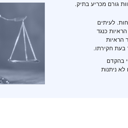
ות גורם מכריע בתיק.
חות. לעיתים
הראיות כנגד
 הראיות
בעת חקירתו.
י בהקדם
לא ניתנות