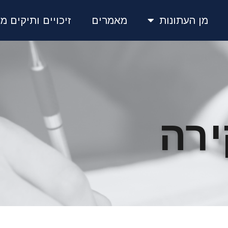
מן העתונות
מאמרים
זיכויים ותיקים מע
ירה