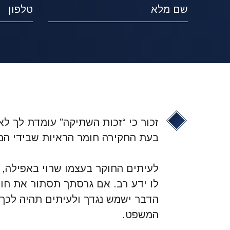
זכור כי “זכות השתיקה” עומדת לך לא
בעת החקירה חומר הראיות שבידי המ
לעיתים החוקר בעצמו שרוי באפילה, 
לו ידע רב. אם גרסתך תסתור את חו
הדבר ישמש נגדך ולעיתים תהיה לכך
המשפט.