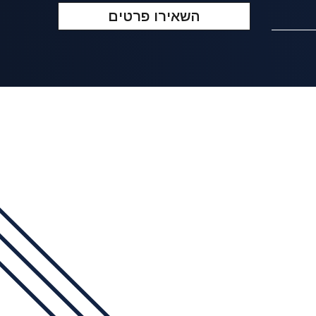
השאירו פרטים