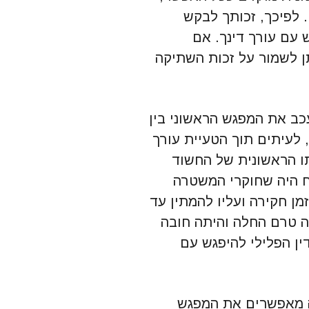
 לפיכך, זכותך לבקש
עם עורך דינך. אם
ן לשמור על זכות השתיקה
עכב את המפגש הראשוני בין
, לעיתים תוך הטעיית עורך
תו הראשונית של החשוד
ח היה שחוקרי המשטרה
מן חקירה ועליו להמתין עד
ה טרם החלה והיתה חובה
ן הפלילי להיפגש עם
ה מאפשרים את המפגש