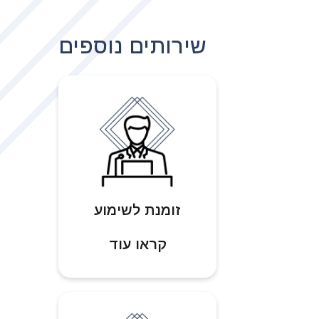
שירותים נוספים
זומנת לשימוע
קראו עוד