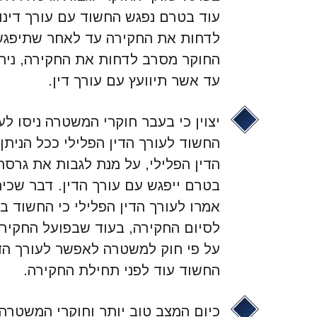
עוד בטרם נפגש החשוד עם עורך דינו.
לדחות את החקירה עד לאחר שתיפגש 
החוקר מסרב לדחות את החקירה, נית
עד אשר תיוועץ עם עורך דין.
יצוין כי בעבר חוקרי המשטרה ניסו ל
החשוד לעורך הדין הפלילי ככל הניתן
הדין הפלילי, על מנת לגבות את גרס
בטרם ייפגש עם עורך הדין. דבר שכי
אמרו לעורך הדין הפלילי כי החשוד בז
לסיום החקירה, בעוד שבפועל החקיר
על פי חוק למשטרה לאפשר לעורך הדי
החשוד עוד לפני תחילת החקירה.
כיום המצב טוב יותר וחוקרי המשטר