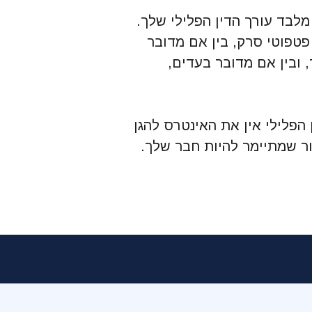
לבד עורך הדין הפלילי שלך.
טפוטי סרק, בין אם מדובר
ובין אם מדובר בעדים,
הפלילי אין את האינטרס להגן
ור שמתיימר להיות חבר שלך.