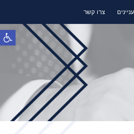
ניינים
צרו קשר
פתח