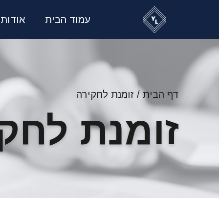
עמוד הבית
אודות
דף הבית
/
זומנת לחקירה
זומנת לחק