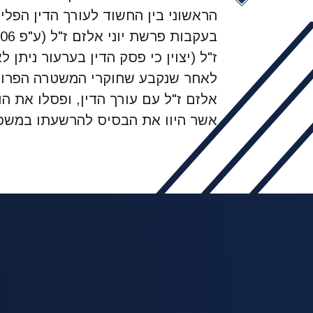
הראשוני בין החשוד לעורך הדין הפליל
ז"ל (יצוין כי פסק הדין בערעור ניתן ל
לאחר שנקבע שחוקרי המשטרה הפרו את
אלזם ז"ל עם עורך הדין, ופסלו את הוד
אשר היוו את הבסיס להרשעתו במשפט