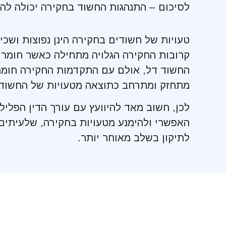
לסיכום – התנהגות החשוד בחקירה יכולה להו
טעויות של חשודים בחקירה הינן נפוצות ושכי
קרובות החקירה הגלויה מתחילה כאשר חומר 
החשוד דל, אולם עם התקדמות החקירה חומר
מתחזק ומתרחב כתוצאה מטעויות של החשוד 
לכן, חשוב מאד להיוועץ עם עורך הדין הפליל
האפשרי ולהימנע מטעויות בחקירה, שלעיתים 
לתיקון בשלב מאוחר יותר.