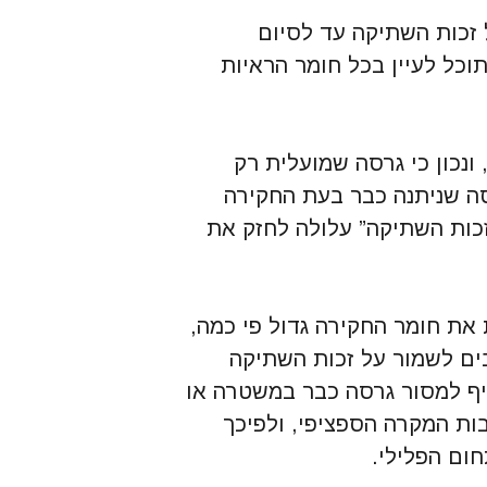
 זכות השתיקה עד לסיום
וכל לעיין בכל חומר הראיות
ונכון כי גרסה שמועלית רק
ה שניתנה כבר בעת החקירה
זכות השתיקה” עלולה לחזק את
ת חומר החקירה גדול פי כמה,
רבים לשמור על זכות השתיקה
ף למסור גרסה כבר במשטרה או
ות המקרה הספציפי, ולפיכך
ום הפלילי.