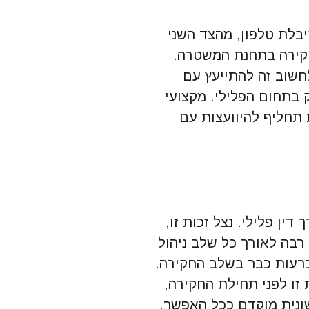
יבלת טלפון, מהצד השני
חקירה בתחנת המשטרה.
חשוב זה להתייעץ עם
ק בתחום הפלילי. מקצועי
ת תחליף להיוועצות עם
דין פלילי. נצל זכות זו,
בה לאורך כל שלב ניהול
רעות כבר בשלב החקירה.
זו לפני תחילת החקירה,
ונית מוקדם ככל האפשר,