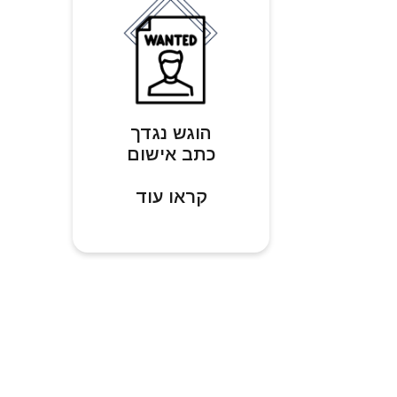
הוגש נגדך
כתב אישום
קראו עוד